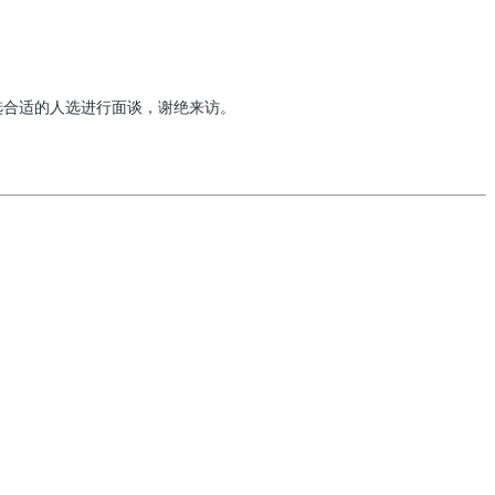
我们将挑选合适的人选进行面谈，谢绝来访。