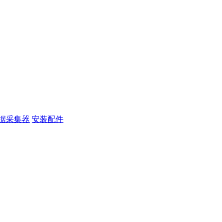
据采集器
安装配件