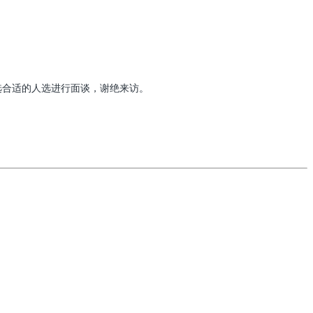
我们将挑选合适的人选进行面谈，谢绝来访。