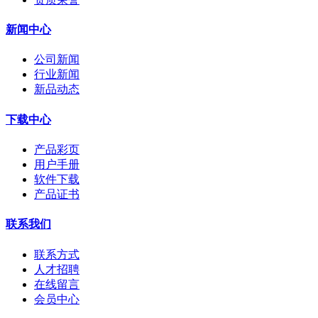
新闻中心
公司新闻
行业新闻
新品动态
下载中心
产品彩页
用户手册
软件下载
产品证书
联系我们
联系方式
人才招聘
在线留言
会员中心