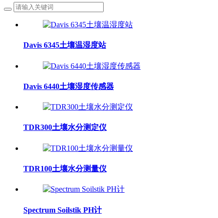
Davis 6345土壤温湿度站
Davis 6440土壤湿度传感器
TDR300土壤水分测定仪
TDR100土壤水分测量仪
Spectrum Soilstik PH计