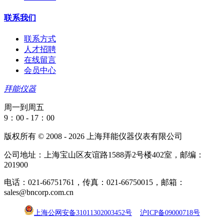
联系我们
联系方式
人才招聘
在线留言
会员中心
拜能仪器
周一到周五
9：00 - 17：00
版权所有 © 2008 - 2026 上海拜能仪器仪表有限公司
公司地址：上海宝山区友谊路1588弄2号楼402室，邮编：
201900
电话：021-66751761，传真：021-66750015，邮箱：
sales@bncorp.com.cn
上海公网安备31011302003452号
沪ICP备09000718号