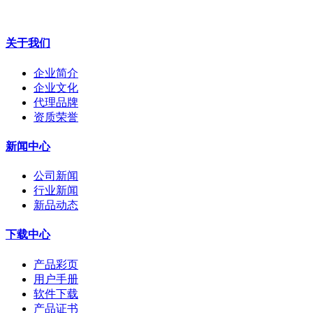
关于我们
企业简介
企业文化
代理品牌
资质荣誉
新闻中心
公司新闻
行业新闻
新品动态
下载中心
产品彩页
用户手册
软件下载
产品证书