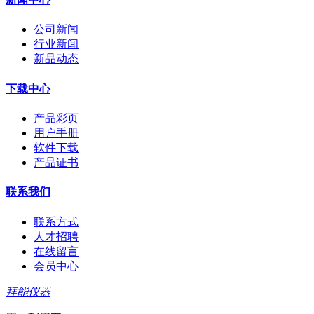
公司新闻
行业新闻
新品动态
下载中心
产品彩页
用户手册
软件下载
产品证书
联系我们
联系方式
人才招聘
在线留言
会员中心
拜能仪器