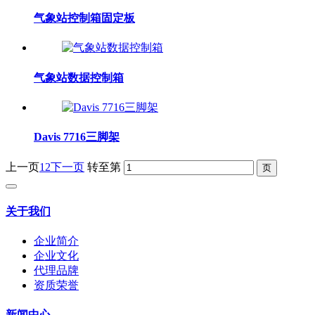
气象站控制箱固定板
气象站数据控制箱
Davis 7716三脚架
上一页
1
2
下一页
转至第
关于我们
企业简介
企业文化
代理品牌
资质荣誉
新闻中心