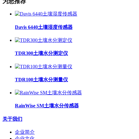
为您推荐
Davis 6440土壤湿度传感器
TDR300土壤水分测定仪
TDR100土壤水分测量仪
RainWise SM土壤水分传感器
关于我们
企业简介
企业文化