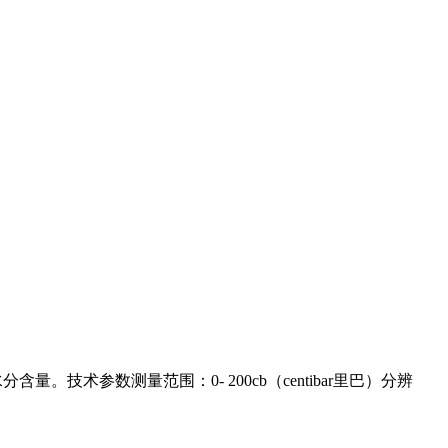
术参数测量范围：0- 200cb（centibar里巴）分辨