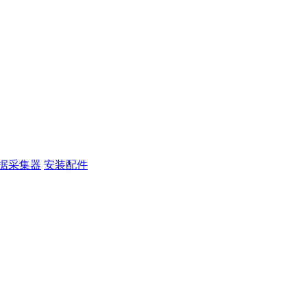
据采集器
安装配件