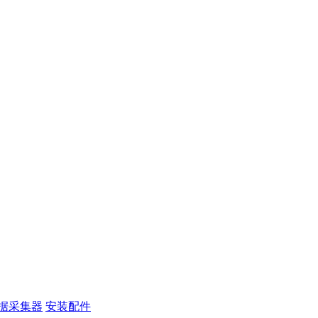
据采集器
安装配件