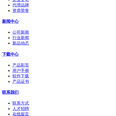
代理品牌
资质荣誉
新闻中心
公司新闻
行业新闻
新品动态
下载中心
产品彩页
用户手册
软件下载
产品证书
联系我们
联系方式
人才招聘
在线留言