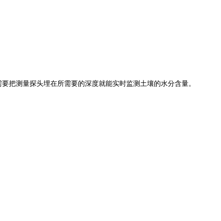
只需要把测量探头埋在所需要的深度就能实时监测土壤的水分含量。