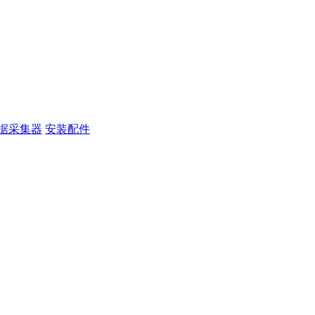
据采集器
安装配件