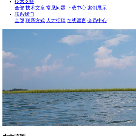
技术支持
全部
技术文章
常见问题
下载中心
案例展示
联系我们
全部
联系方式
人才招聘
在线留言
会员中心